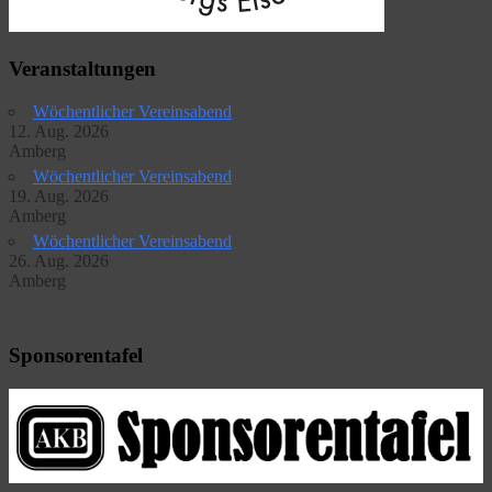
Veranstaltungen
Wöchentlicher Vereinsabend
12. Aug. 2026
Amberg
Wöchentlicher Vereinsabend
19. Aug. 2026
Amberg
Wöchentlicher Vereinsabend
26. Aug. 2026
Amberg
Sponsorentafel