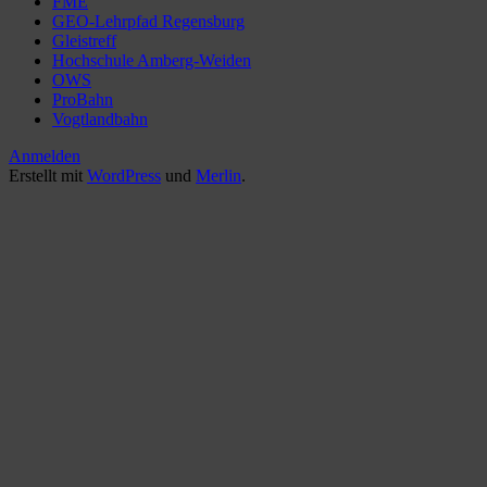
FME
GEO-Lehrpfad Regensburg
Gleistreff
Hochschule Amberg-Weiden
OWS
ProBahn
Vogtlandbahn
Anmelden
Erstellt mit
WordPress
und
Merlin
.