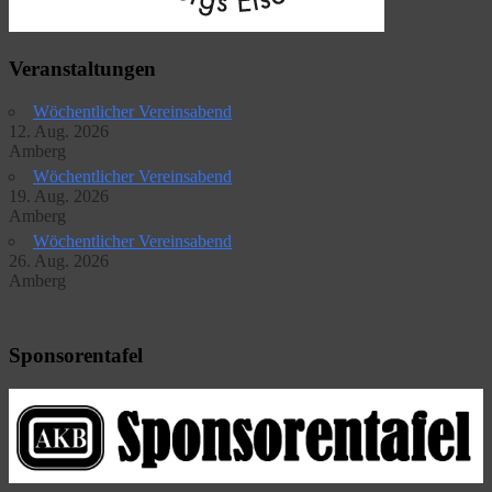
Veranstaltungen
Wöchentlicher Vereinsabend
12. Aug. 2026
Amberg
Wöchentlicher Vereinsabend
19. Aug. 2026
Amberg
Wöchentlicher Vereinsabend
26. Aug. 2026
Amberg
Sponsorentafel