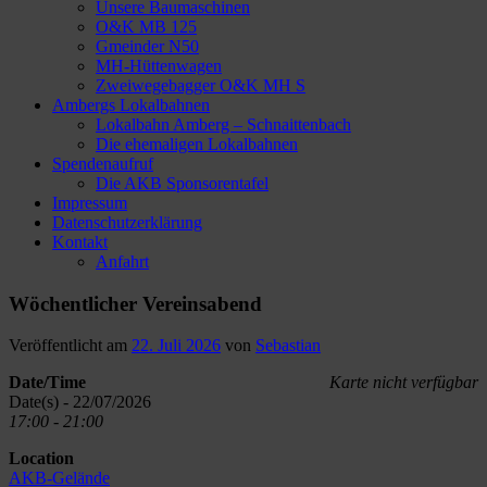
Unsere Baumaschinen
O&K MB 125
Gmeinder N50
MH-Hüttenwagen
Zweiwegebagger O&K MH S
Ambergs Lokalbahnen
Lokalbahn Amberg – Schnaittenbach
Die ehemaligen Lokalbahnen
Spendenaufruf
Die AKB Sponsorentafel
Impressum
Datenschutzerklärung
Kontakt
Anfahrt
Wöchentlicher Vereinsabend
Veröffentlicht am
22. Juli 2026
von
Sebastian
Date/Time
Karte nicht verfügbar
Date(s) - 22/07/2026
17:00 - 21:00
Location
AKB-Gelände