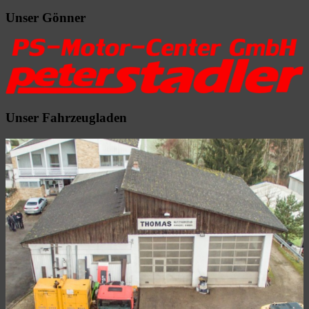
Unser Gönner
Unser Fahrzeugladen