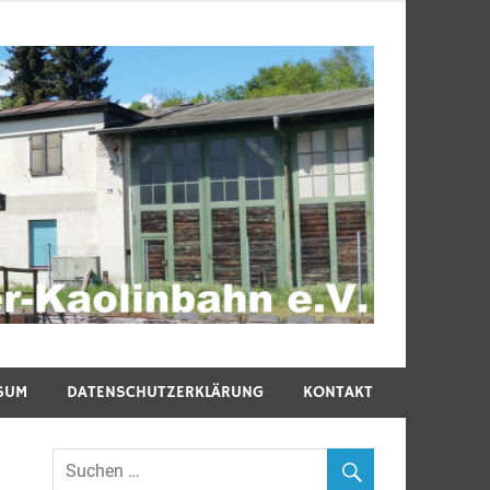
SUM
DATENSCHUTZERKLÄRUNG
KONTAKT