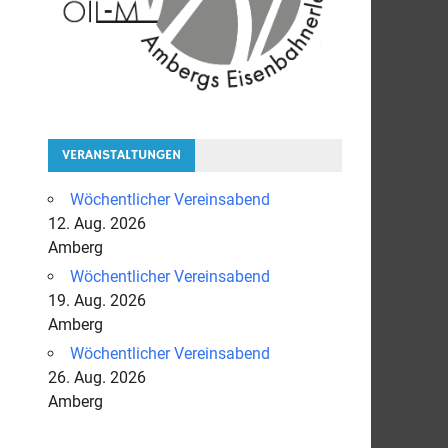
VERANSTALTUNGEN
Wöchentlicher Vereinsabend
12. Aug. 2026
Amberg
Wöchentlicher Vereinsabend
19. Aug. 2026
Amberg
Wöchentlicher Vereinsabend
26. Aug. 2026
Amberg