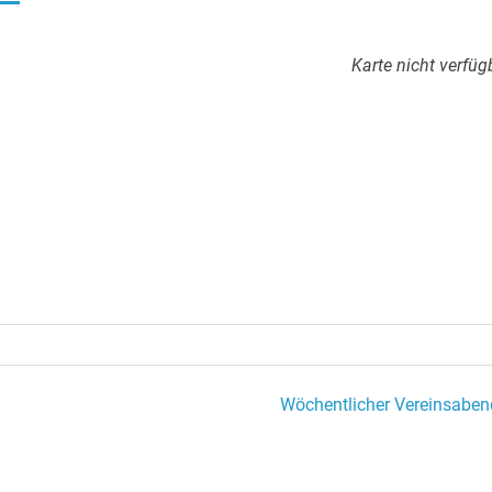
Karte nicht verfüg
Wöchentlicher Vereinsaben