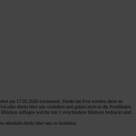
fest am 17.05.2020 erscheinen. Direkt am Fest werden diese an
 oder direkt über uns veräußert und gehen nicht in die Postfilialen.
 Blöcken auflegen welche mit 5 verschiedene Motiven bedruckt sind.
n ebenfalls direkt über uns zu beziehen.