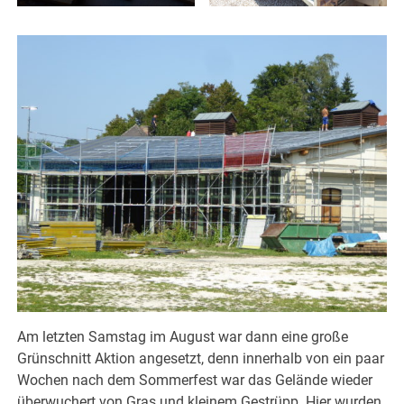
Am letzten Samstag im August war dann eine große
Grünschnitt Aktion angesetzt, denn innerhalb von ein paar
Wochen nach dem Sommerfest war das Gelände wieder
überwuchert von Gras und kleinem Gestrüpp. Hier wurden