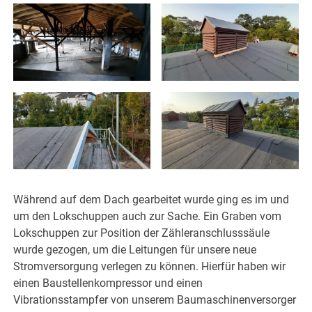
Während auf dem Dach gearbeitet wurde ging es im und
um den Lokschuppen auch zur Sache. Ein Graben vom
Lokschuppen zur Position der Zähleranschlusssäule
wurde gezogen, um die Leitungen für unsere neue
Stromversorgung verlegen zu können. Hierfür haben wir
einen Baustellenkompressor und einen
Vibrationsstampfer von unserem Baumaschinenversorger