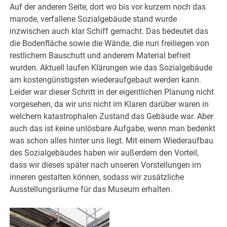
Auf der anderen Seite, dort wo bis vor kurzem noch das
marode, verfallene Sozialgebäude stand wurde
inzwischen auch klar Schiff gemacht. Das bedeutet das
die Bodenfläche sowie die Wände, die nun freiliegen von
restlichem Bauschutt und anderem Material befreit
wurden. Aktuell laufen Klärungen wie das Sozialgebäude
am kostengünstigsten wiederaufgebaut werden kann.
Leider war dieser Schritt in der eigentlichen Planung nicht
vorgesehen, da wir uns nicht im Klaren darüber waren in
welchem katastrophalen Zustand das Gebäude war. Aber
auch das ist keine unlösbare Aufgabe, wenn man bedenkt
was schon alles hinter uns liegt. Mit einem Wiederaufbau
des Sozialgebäudes haben wir außerdem den Vorteil,
dass wir dieses später nach unseren Vorstellungen im
inneren gestalten können, sodass wir zusätzliche
Ausstellungsräume für das Museum erhalten.