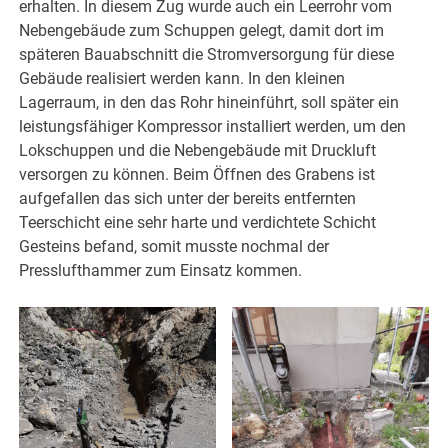
erhalten. In diesem Zug wurde auch ein Leerrohr vom
Nebengebäude zum Schuppen gelegt, damit dort im
späteren Bauabschnitt die Stromversorgung für diese
Gebäude realisiert werden kann. In den kleinen
Lagerraum, in den das Rohr hineinführt, soll später ein
leistungsfähiger Kompressor installiert werden, um den
Lokschuppen und die Nebengebäude mit Druckluft
versorgen zu können. Beim Öffnen des Grabens ist
aufgefallen das sich unter der bereits entfernten
Teerschicht eine sehr harte und verdichtete Schicht
Gesteins befand, somit musste nochmal der
Presslufthammer zum Einsatz kommen.