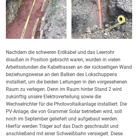
Nachdem die schweren Erdkabel und das Leerrohr
draußen in Position gebracht waren, wurden in vielen
Arbeitsstunden die Kabeltrassen an der rückseitigen Wand
beziehungsweise an den Balken des Lokschuppens
installiert, um die beiden Leitungen in den vorgesehenen
Raum zu verlegen. Denn im Raum hinter Stand 2 wird
zukünftig unsere Elektroverteilung sowie die
Wechselrichter für die Photovoltaikanlage installiert. Die
PV-Anlage, die von Grammer Solar betrieben wird, soll
noch im September geliefert und aufgebaut werden.
Hierfür werden Träger auf das Dach geschraubt und
anschließend mit einer Schweißbahn versiegelt. Diese