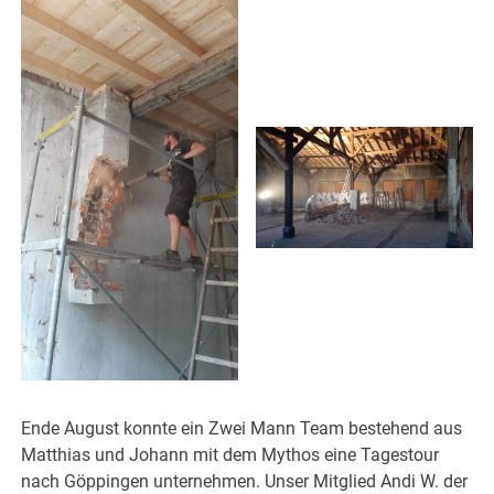
Ende August konnte ein Zwei Mann Team bestehend aus
Matthias und Johann mit dem Mythos eine Tagestour
nach Göppingen unternehmen. Unser Mitglied Andi W. der