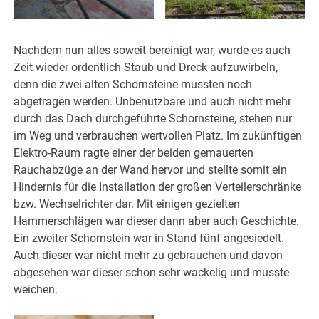
Nachdem nun alles soweit bereinigt war, wurde es auch
Zeit wieder ordentlich Staub und Dreck aufzuwirbeln,
denn die zwei alten Schornsteine mussten noch
abgetragen werden. Unbenutzbare und auch nicht mehr
durch das Dach durchgeführte Schornsteine, stehen nur
im Weg und verbrauchen wertvollen Platz. Im zukünftigen
Elektro-Raum ragte einer der beiden gemauerten
Rauchabzüge an der Wand hervor und stellte somit ein
Hindernis für die Installation der großen Verteilerschränke
bzw. Wechselrichter dar. Mit einigen gezielten
Hammerschlägen war dieser dann aber auch Geschichte.
Ein zweiter Schornstein war in Stand fünf angesiedelt.
Auch dieser war nicht mehr zu gebrauchen und davon
abgesehen war dieser schon sehr wackelig und musste
weichen.