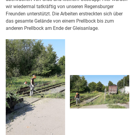
wir wiedermal tatkräftig von unseren Regensburger
Freunden unterstützt. Die Arbeiten erstreckten sich über
das gesamte Gelände von einem Prellbock bis zum
anderen Prellbock am Ende der Gleisanlage.