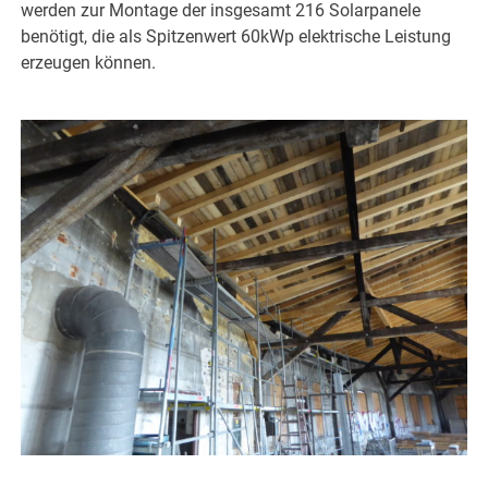
werden zur Montage der insgesamt 216 Solarpanele
benötigt, die als Spitzenwert 60kWp elektrische Leistung
erzeugen können.