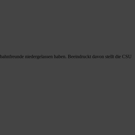
nbahnfreunde niedergelassen haben. Beeindruckt davon stellt die CSU