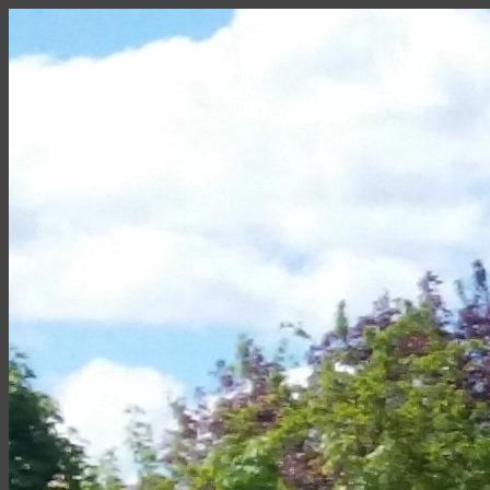
Zum
Inhalt
springen