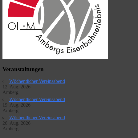
Veranstaltungen
Wöchentlicher Vereinsabend
12. Aug. 2026
Amberg
Wöchentlicher Vereinsabend
19. Aug. 2026
Amberg
Wöchentlicher Vereinsabend
26. Aug. 2026
Amberg