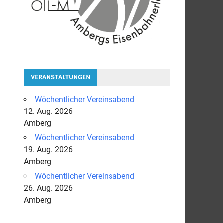
VERANSTALTUNGEN
Wöchentlicher Vereinsabend
12. Aug. 2026
Amberg
Wöchentlicher Vereinsabend
19. Aug. 2026
Amberg
Wöchentlicher Vereinsabend
26. Aug. 2026
Amberg