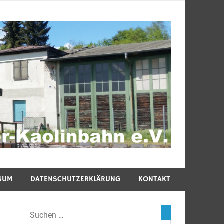
SUM
DATENSCHUTZERKLÄRUNG
KONTAKT