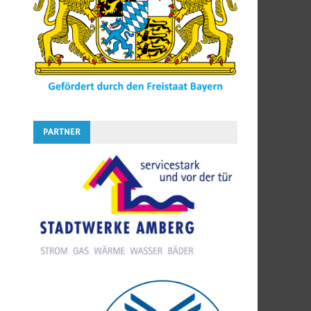
PARTNER