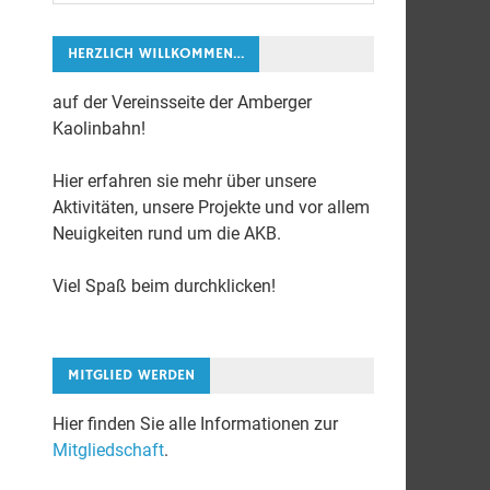
HERZLICH WILLKOMMEN…
auf der Vereinsseite der Amberger
Kaolinbahn!
Hier erfahren sie mehr über unsere
Aktivitäten, unsere Projekte und vor allem
Neuigkeiten rund um die AKB.
Viel Spaß beim durchklicken!
MITGLIED WERDEN
Hier finden Sie alle Informationen zur
Mitgliedschaft
.