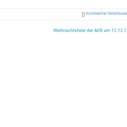
Kommentar hinterlass
Weihnachtsfeier der AKB am 12.12.1