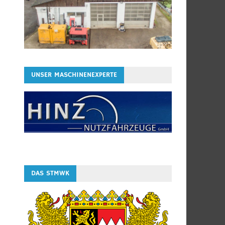
UNSER MASCHINENEXPERTE
DAS STMWK